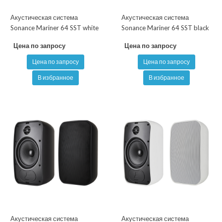
Акустическая система
Акустическая система
Sonance Mariner 64 SST white
Sonance Mariner 64 SST black
Цена по запросу
Цена по запросу
Цена по запросу
Цена по запросу
В избранное
В избранное
Акустическая система
Акустическая система