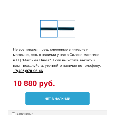
Не все товары, представленные в интернет-
магазине, есть в наличии у нас в Салоне-магазине
в БЦ “Максима Плаза“. Если вы хотите заехать к
нам - пожалуйста, уточняйте наличие по телефону.
+7(495)978-96-46
10 880 руб.
НЕТ В НАЛИЧИИ
Сравнение