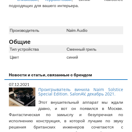
подходящих для вашего интерьера.
Производитель
Naim Audio
Общие
Тип устройства
Сменный гриль
Цвет
синий
Новости и статьи, связанные с брендом
07.12.2021
Проигрыватель винила Naim Solstice
Special Edition. SalonAV, декабрь 2021.
Этот внушительный аппарат мы ждали
давно, и вот он появился в Москве.
Фантастическая по замыслу и безупречная по
исполнению конструкция, в которой лучшие по звуку
решения британских инженеров сочетаются с