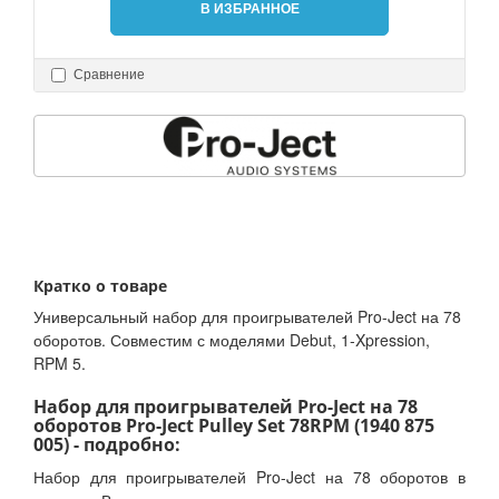
В ИЗБРАННОЕ
Сравнение
Кратко о товаре
Универсальный набор для проигрывателей Pro-Ject на 78
оборотов. Совместим с моделями Debut, 1-Xpression,
RPM 5.
Набор для проигрывателей Pro-Ject на 78
оборотов Pro-Ject Pulley Set 78RPM (1940 875
005) - подробно:
Набор для проигрывателей Pro-Ject на 78 оборотов в