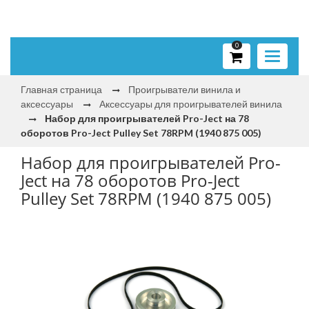
0
Toggle
navigati
Главная страница
Проигрыватели винила и
аксессуары
Аксессуары для проигрывателей винила
Набор для проигрывателей Pro-Ject на 78
оборотов Pro-Ject Pulley Set 78RPM (1940 875 005)
Набор для проигрывателей Pro-
Ject на 78 оборотов Pro-Ject
Pulley Set 78RPM (1940 875 005)