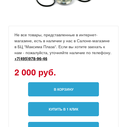
Не все товары, представленные в интернет-
магазине, есть в наличии у нас в Салоне-магазине
в БЦ “Максима Плаза“. Если вы хотите заехать к
нам - пожалуйста, уточняйте наличие по телефону.
+7(495)978-96-46
2 000 руб.
В КОРЗИНУ
КУПИТЬ В 1 КЛИК