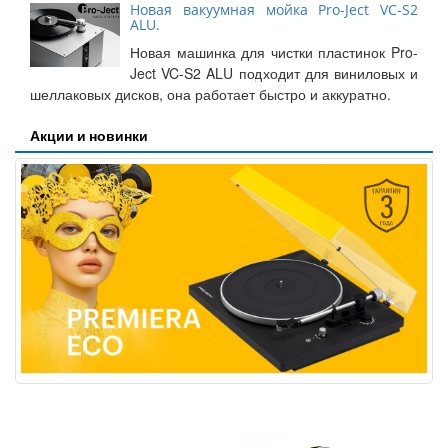
Новая вакуумная мойка Pro-Ject VC-S2
ALU.
Новая машинка для чистки пластинок Pro-
Ject VC-S2 ALU подходит для виниловых и
шеллаковых дисков, она работает быстро и аккуратно.
Акции и новинки