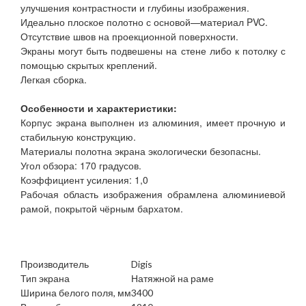
улучшения контрастности и глубины изображения.
Идеально плоское полотно с основой—материал PVC.
Отсутствие швов на проекционной поверхности.
Экраны могут быть подвешены на стене либо к потолку с
помощью скрытых креплений.
Легкая сборка.
Особенности и характеристики:
Корпус экрана выполнен из алюминия, имеет прочную и
стабильную конструкцию.
Материалы полотна экрана экологически безопасны.
Угол обзора: 170 градусов.
Коэффициент усиления: 1,0
Рабочая область изображения обрамлена алюминиевой
рамой, покрытой чёрным бархатом.
Производитель
Digis
Тип экрана
Натяжной на раме
Ширина белого поля, мм
3400