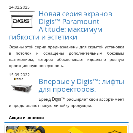
24.02.2025
Новая серия экранов
Digis™ Paramount
Altitude: максимум
гибкости и эстетики
Экраны этой серии предназначены для скрытой установки
в потолок и оснащены дополнительным боковым
натяжением, которое обеспечивает идеально ровную
проекционную поверхность.
15.09.2022
Впервые у Digis™: лифты
для проекторов.
Бренд Digis™ расширяет свой ассортимент
и представляет новую линейку продукции.
Акции и новинки