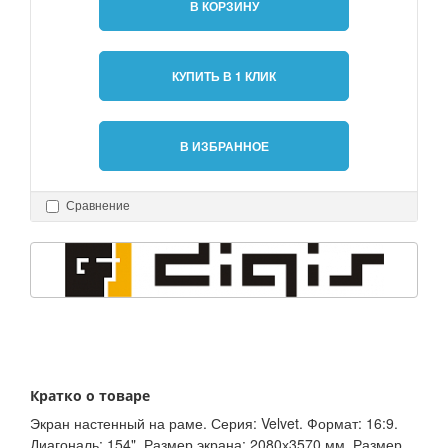
В КОРЗИНУ
КУПИТЬ В 1 КЛИК
В ИЗБРАННОЕ
Сравнение
Кратко о товаре
Экран настенный на раме. Серия: Velvet. Формат: 16:9.
Диагональ: 154". Размер экрана: 2080х3570 мм. Размер