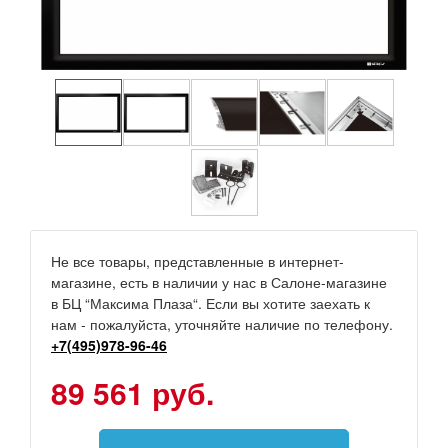
Не все товары, представленные в интернет-
магазине, есть в наличии у нас в Салоне-магазине
в БЦ “Максима Плаза“. Если вы хотите заехать к
нам - пожалуйста, уточняйте наличие по телефону.
+7(495)978-96-46
89 561 руб.