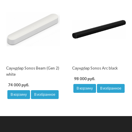
Саундбар Sonos Beam (Gen 2)
Саундбар Sonos Arc black
white
98 000 руб.
74 000 руб.
В корзину
В избранное
В корзину
В избранное