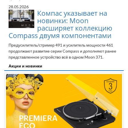
28.05.2026
Компас указывает на
новинки: Moon
расширяет коллекцию
Compass двумя компонентами
Предусилитель/стример 491 и усилитель мощности 461
продолжают развитие серии Compass и дополняют ранее
представленное устройство всё в одном Moon 371.
Акции и новинки