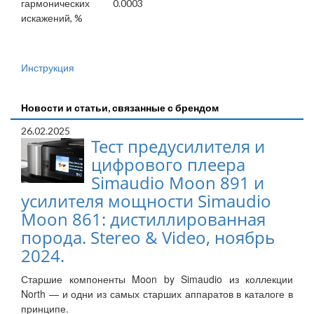
гармонических
0.0003
искажений, %
Инструкция
Новости и статьи, связанные с брендом
26.02.2025
Тест предусилителя и
цифрового плеера
Simaudio Moon 891 и
усилителя мощности Simaudio
Moon 861: дистиллированная
порода. Stereo & Video, ноябрь
2024.
Старшие компоненты Moon by Simaudio из коллекции
North — и одни из самых старших аппаратов в каталоге в
принципе.