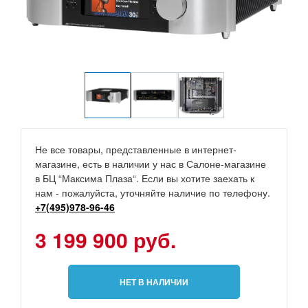
Не все товары, представленные в интернет-
магазине, есть в наличии у нас в Салоне-магазине
в БЦ “Максима Плаза“. Если вы хотите заехать к
нам - пожалуйста, уточняйте наличие по телефону.
+7(495)978-96-46
3 199 900 руб.
НЕТ В НАЛИЧИИ