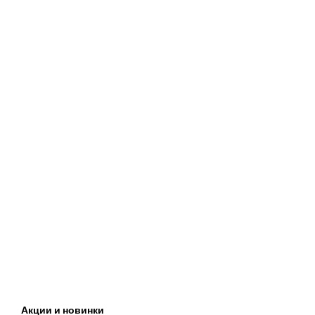
Акции и новинки