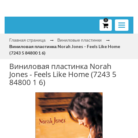
0
Toggle
navigati
Главная страница
Виниловые пластинки
Виниловая пластинка Norah Jones - Feels Like Home
(7243 5 84800 1 6)
Виниловая пластинка Norah
Jones - Feels Like Home (7243 5
84800 1 6)