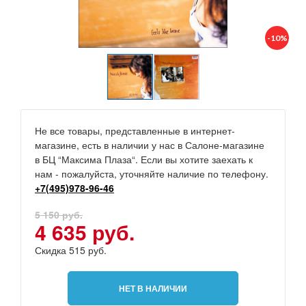
-10%
Не все товары, представленные в интернет-
магазине, есть в наличии у нас в Салоне-магазине
в БЦ “Максима Плаза“. Если вы хотите заехать к
нам - пожалуйста, уточняйте наличие по телефону.
+7(495)978-96-46
5 150 руб.
4 635 руб.
Скидка 515 руб.
НЕТ В НАЛИЧИИ