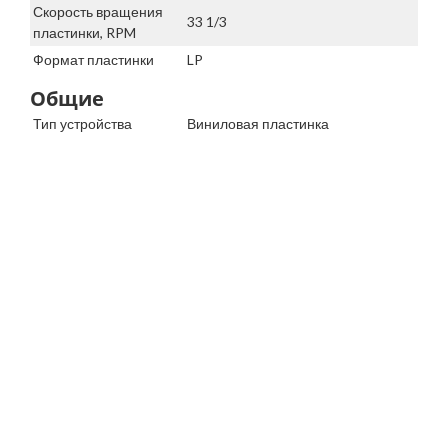
Скорость вращения
33 1/3
пластинки, RPM
Формат пластинки
LP
Общие
Тип устройства
Виниловая пластинка