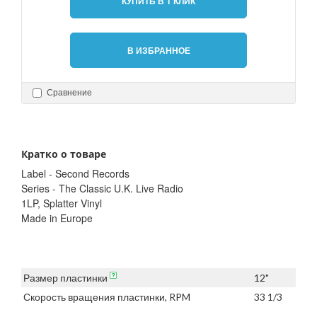
КУПИТЬ В 1 КЛИК
В ИЗБРАННОЕ
Сравнение
Кратко о товаре
Label - Second Records
Series - The Classic U.K. Live Radio
1LP, Splatter Vinyl
Made in Europe
Размер пластинки
12"
Скорость вращения пластинки, RPM
33 1/3