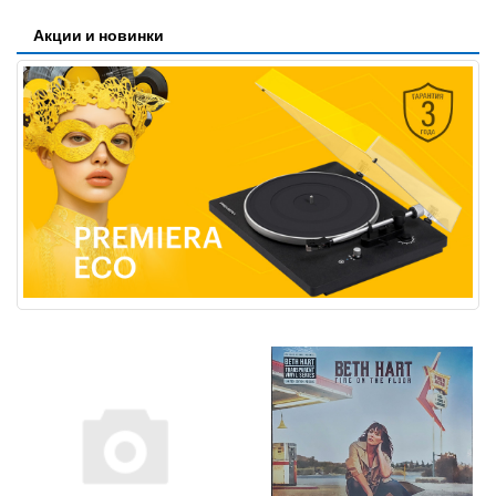
Акции и новинки