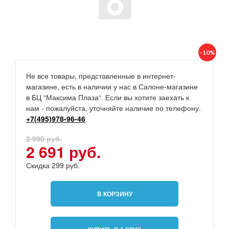
-10%
Не все товары, представленные в интернет-
магазине, есть в наличии у нас в Салоне-магазине
в БЦ “Максима Плаза“. Если вы хотите заехать к
нам - пожалуйста, уточняйте наличие по телефону.
+7(495)978-96-46
2 990 руб.
2 691 руб.
Скидка 299 руб.
В КОРЗИНУ