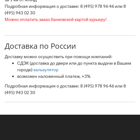
Пoдробная информация о доставке: 8 (495) 978 96 46 или 8
(495) 943 02 30
Можно оплатить заказ банковской картой курьеру!
Доставка по России
Доставку можно осуществить при помощи компаний:
СДЭК (доставка до двери или до пункта выдачи в Вашем
городе)
калькулятор
возможен наложенный платеж, +3%
Пoдробная информация о доставке: 8 (495) 978 96 46 или 8
(495) 943 02 30