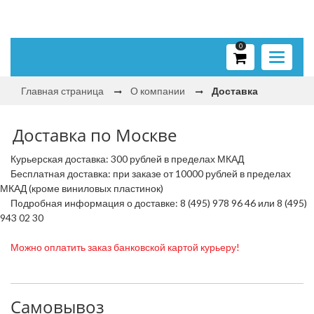
0
Toggle
navigati
Главная страница
О компании
Доставка
Доставка по Москве
Курьерская доставка: 300 рублей в пределах МКАД
Бесплатная доставка: при заказе от 10000 рублей в пределах
МКАД (кроме виниловых пластинок)
Пoдробная информация о доставке: 8 (495) 978 96 46 или 8 (495)
943 02 30
Можно оплатить заказ банковской картой курьеру!
Самовывоз