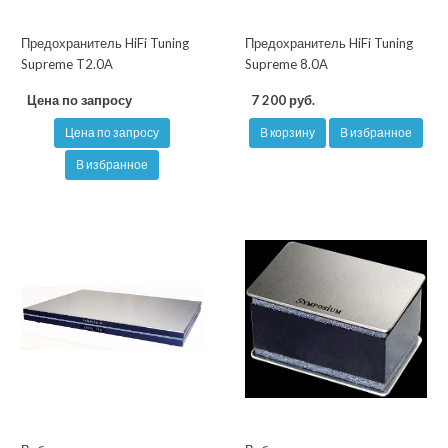
Предохранитель HiFi Tuning
Предохранитель HiFi Tuning
Supreme T2.0A
Supreme 8.0A
Цена по запросу
7 200 руб.
Цена по запросу
В корзину
В избранное
В избранное