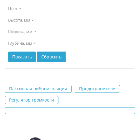
Цвет
Высота, мм
Ширина, мм
Глубина, мм
Пассивная виброизоляция
Предохранители
Регулятор громкости