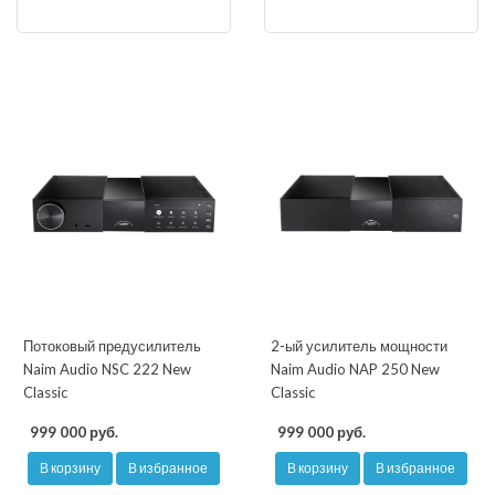
Потоковый предусилитель
2-ый усилитель мощности
Naim Audio NSC 222 New
Naim Audio NAP 250 New
Classic
Classic
999 000 руб.
999 000 руб.
В корзину
В избранное
В корзину
В избранное