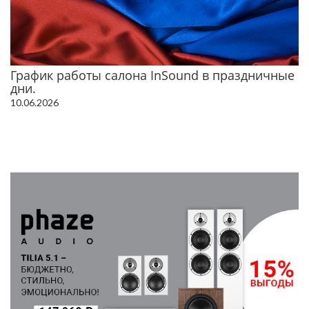
График работы салона InSound в праздничные
дни.
10.06.2026