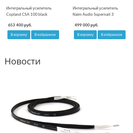
Интегральный усилитель
Интегральный усилитель
Copland CSA 100 black
Naim Audio Supernait 3
653 400 руб.
499 000 руб.
В корзину
В избранное
В корзину
В избранное
Новости