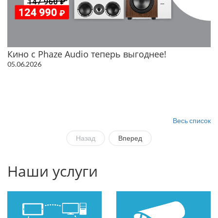
Кино с Phaze Audio теперь выгоднее!
05.06.2026
Весь список
Назад
Вперед
Наши услуги