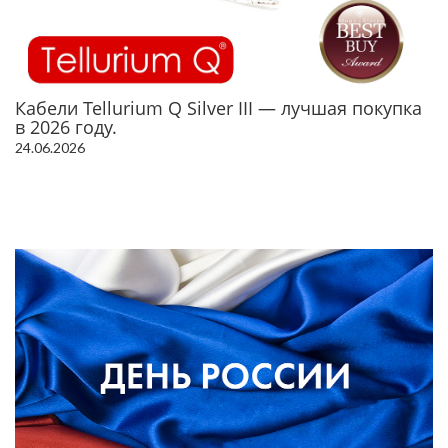
Кабели Tellurium Q Silver III — лучшая покупка
в 2026 году.
24.06.2026