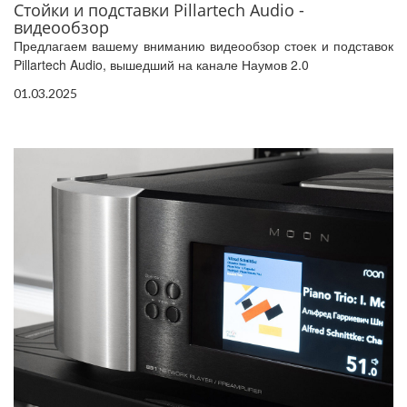
Стойки и подставки Pillartech Audio -
видеообзор
Предлагаем вашему вниманию видеообзор стоек и подставок
Pillartech Audio, вышедший на канале Наумов 2.0
01.03.2025