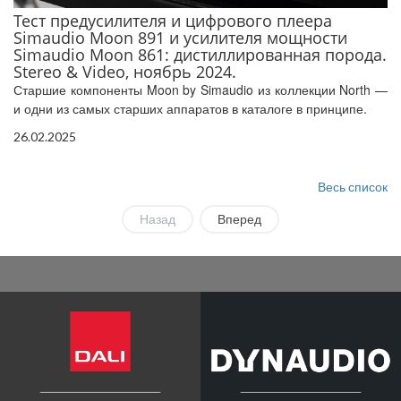
Тест предусилителя и цифрового плеера
Simaudio Moon 891 и усилителя мощности
Simaudio Moon 861: дистиллированная порода.
Stereo & Video, ноябрь 2024.
Старшие компоненты Moon by Simaudio из коллекции North —
и одни из самых старших аппаратов в каталоге в принципе.
26.02.2025
Весь список
Назад
Вперед