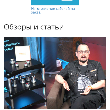
Изготовление кабелей на
заказ.
Обзоры и статьи