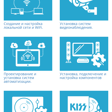
Создание и настройка
Установка систем
локальной сети и WiFi.
видеонаблюдения.
Проектирование и
Установка, подключение и
установка систем
настройка компонентов
автоматизации.