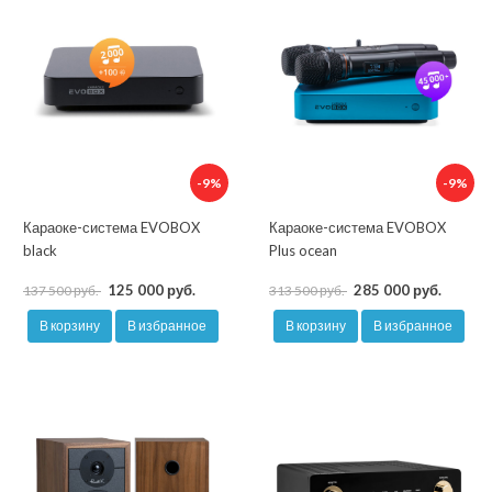
-9%
-9%
Караоке-система EVOBOX
Караоке-система EVOBOX
black
Plus ocean
125 000 руб.
285 000 руб.
137 500 руб.
313 500 руб.
В корзину
В избранное
В корзину
В избранное