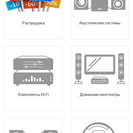
Распродажа
Акустические системы
Компоненты Hi‑Fi
Домашние кинотеатры