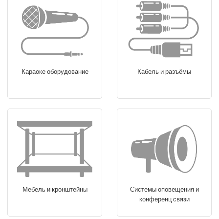
Караоке оборудование
Кабель и разъёмы
Мебель и кронштейны
Системы оповещения и
конференц связи