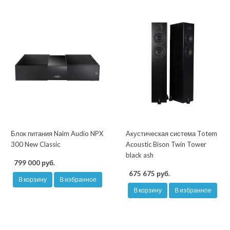
Блок питания Naim Audio NPX
Акустическая система Totem
300 New Classic
Acoustic Bison Twin Tower
black ash
799 000 руб.
675 675 руб.
В корзину
В избранное
В корзину
В избранное