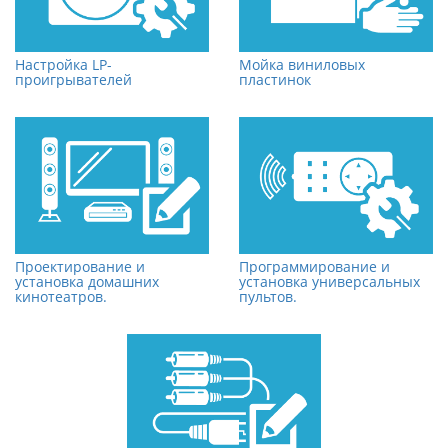
Настройка LP-
Мойка виниловых
проигрывателей
пластинок
Проектирование и
Программирование и
установка домашних
установка универсальных
кинотеатров.
пультов.