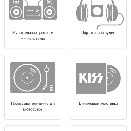
Музыкальные центры и
Портативное аудио
минисистемы
Проигрыватели винила и
Виниловые пластинки
аксессуары