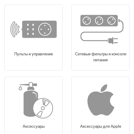
Пульты и управление
Сетевые фильтры и консоли
питания
Аксессуары
Аксессуары для Apple