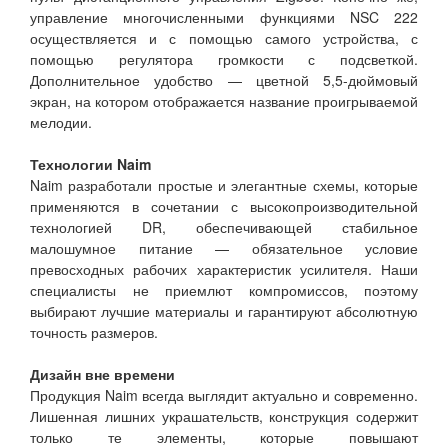
управление многочисленными функциями NSC 222
осуществляется и с помощью самого устройства, с
помощью регулятора громкости с подсветкой.
Дополнительное удобство — цветной 5,5-дюймовый
экран, на котором отображается название проигрываемой
мелодии.
Технологии Naim
Naim разработали простые и элегантные схемы, которые
применяются в сочетании с высокопроизводительной
технологией DR, обеспечивающей стабильное
малошумное питание — обязательное условие
превосходных рабочих характеристик усилителя. Наши
специалисты не приемлют компромиссов, поэтому
выбирают лучшие материалы и гарантируют абсолютную
точность размеров.
Дизайн вне времени
Продукция Naim всегда выглядит актуально и современно.
Лишенная лишних украшательств, конструкция содержит
только те элементы, которые повышают