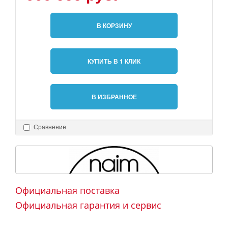
В КОРЗИНУ
КУПИТЬ В 1 КЛИК
В ИЗБРАННОЕ
Сравнение
Официальная поставка
Официальная гарантия и сервис