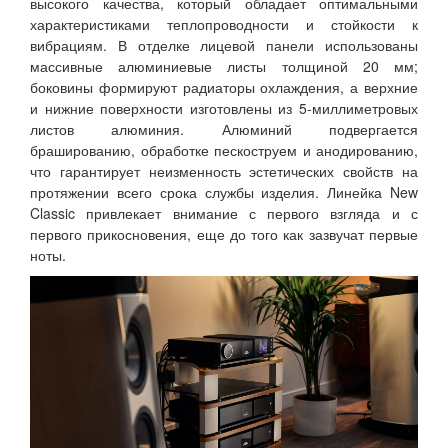
высокого качества, который обладает оптимальными
характеристиками теплопроводности и стойкости к
вибрациям. В отделке лицевой панели использованы
массивные алюминиевые листы толщиной 20 мм;
боковины формируют радиаторы охлаждения, а верхние
и нижние поверхности изготовлены из 5-миллиметровых
листов алюминия. Алюминий подвергается
брашированию, обработке пескоструем и анодированию,
что гарантирует неизменность эстетических свойств на
протяжении всего срока службы изделия. Линейка New
Classic привлекает внимание с первого взгляда и с
первого прикосновения, еще до того как зазвучат первые
ноты.