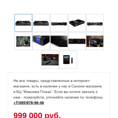
Не все товары, представленные в интернет-
магазине, есть в наличии у нас в Салоне-магазине
в БЦ “Максима Плаза“. Если вы хотите заехать к
нам - пожалуйста, уточняйте наличие по телефону.
+7(495)978-96-46
999 000 руб.