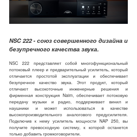
NSC 222 - союз совершенного дизайна и
безупречного качества звука.
NSC 222 представляет собой многофункциональный
потоковый плеер и предварительный усилитель, который
отличается простотой эксплуатации и обеспечивает
безупречное качество звука. Этот продукт, который
отличают высокоточные инженерные решения и
фирменная конструкция Naim, обеспечивает потоковую
передачу музыки и радио, поддерживает винил и
наушники и может использоваться в качестве
высокопроизводительного аналогового предусилителя.
Подключив к нему усилитель мощности NAP 250, вы
получите превосходную систему, к которой останется
только добавить громкоговорители.