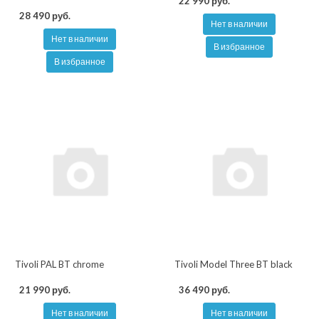
22 990 руб.
28 490 руб.
Нет в наличии
Нет в наличии
В избранное
В избранное
Tivoli PAL BT chrome
Tivoli Model Three BT black
21 990 руб.
36 490 руб.
Нет в наличии
Нет в наличии