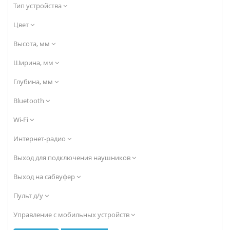
Тип устройства
Цвет
Высота, мм
Ширина, мм
Глубина, мм
Bluetooth
Wi-Fi
Интернет-радио
Выход для подключения наушников
Выход на сабвуфер
Пульт д/у
Управление с мобильных устройств