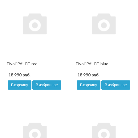
Tivoli PAL BT red
Tivoli PAL BT blue
18 990 руб.
18 990 руб.
В корзину
В избранное
В корзину
В избранное