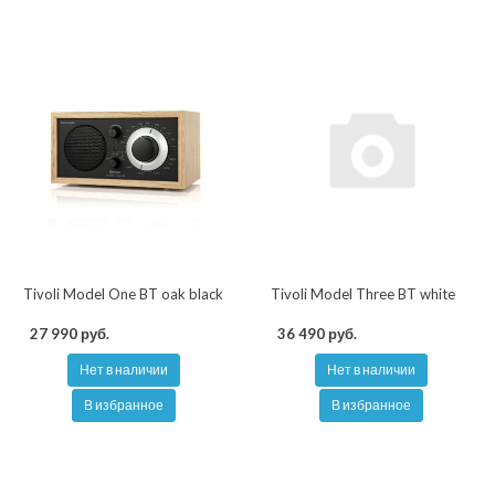
Tivoli Model One BT oak black
Tivoli Model Three BT white
27 990 руб.
36 490 руб.
Нет в наличии
Нет в наличии
В избранное
В избранное