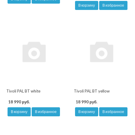
В корзину
В избранное
Tivoli PAL BT white
Tivoli PAL BT yellow
18 990 руб.
18 990 руб.
В корзину
В избранное
В корзину
В избранное