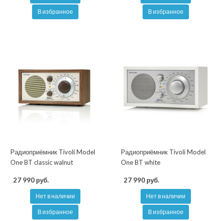
В избранное
В избранное
Радиоприёмник Tivoli Model
Радиоприёмник Tivoli Model
One BT classic walnut
One BT white
27 990 руб.
27 990 руб.
Нет в наличии
Нет в наличии
В избранное
В избранное