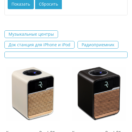
Музыкальные центры
Док станция для iPhone и iPod
Радиоприемник