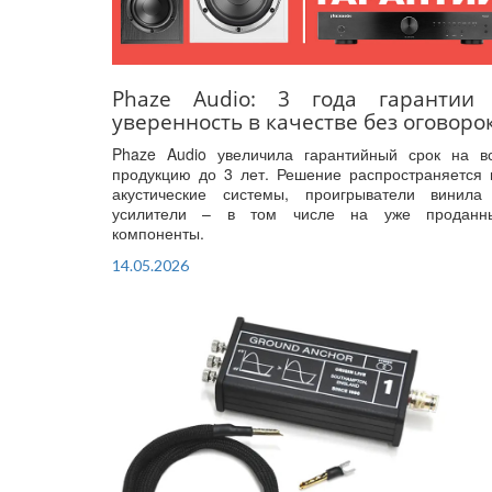
Phaze Audio: 3 года гарантии
уверенность в качестве без оговоро
Phaze Audio увеличила гарантийный срок на в
продукцию до 3 лет. Решение распространяется 
акустические системы, проигрыватели винила
усилители – в том числе на уже проданн
компоненты.
14.05.2026