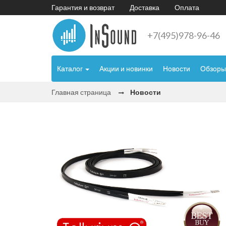
Гарантия и возврат
Доставка
Оплата
+7(495)978-96-46
Каталог
Акции и новинки
Новости
Обзоры
Главная страница
Новости