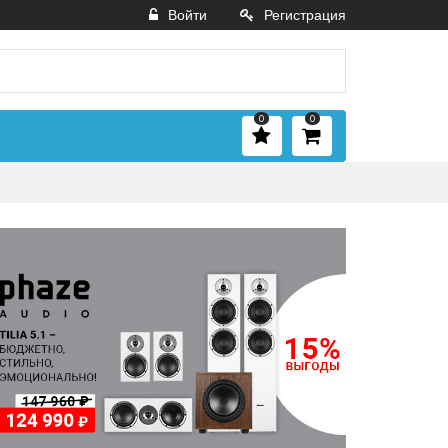
Войти
Регистрация
0
0