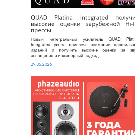
QUAD Platina Integrated получ
высокие оценки зарубежной Hi-F
прессы
Новый интегральный усилитель QUAD Plati
Integrated успел привлечь внимание профильн
изданий и получить высокие оценки за зву
оснащение и инженерный подход.
29.05.2026