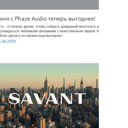
ино с Phaze Audio теперь выгоднее!
то - отличное время, чтобы собрать домашний кинотеатр и
слаждаться любимыми фильмами с качественным звуком. А
йчас сделать это можно еще выгоднее!
.06.2026