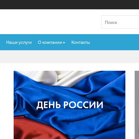
Наши услуги
О компании
Контакты