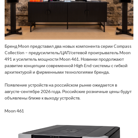
Бренд Moon представил два новых компонента серии Compass
Collection – предусилитель/ЦАП/сетевой проигрыватель Moon
491 и усилитель мощности Moon 461. Новинки продолжают
развитие концепции современной High End-системы с гибкой
архитектурой и фирменными технологиями бренда.
Появление устройств на российском рынке ожидается в
августе-сентябре 2026 года. Российские розничные цены будут
объявлены ближе к выходу устройств.
Moon 461