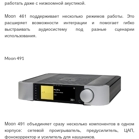
работать даже с низкоомной акустикой.
Moon 461 поддерживает несколько режимов работы. Это
расширяет возможности интеграции и помогает гибко
выстраивать аудиосистему под разные сценарии
использования.
Moon 491
Moon 491 объединяет сразу несколько компонентов в одном
корпусе: сетевой проигрыватель, предусилитель, ЦАП,
фонокорректор и усилитель для наушников.