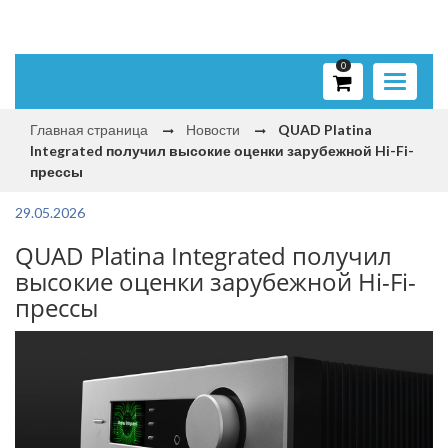
0
Toggle
navigati
Главная страница
Новости
QUAD Platina
Integrated получил высокие оценки зарубежной Hi-Fi-
прессы
29.05.2026
QUAD Platina Integrated получил
высокие оценки зарубежной Hi-Fi-
прессы