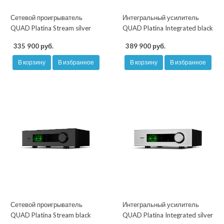
Сетевой проигрыватель
Интегральный усилитель
QUAD Platina Stream silver
QUAD Platina Integrated black
335 900 руб.
389 900 руб.
В корзину
В избранное
В корзину
В избранное
Сетевой проигрыватель
Интегральный усилитель
QUAD Platina Stream black
QUAD Platina Integrated silver