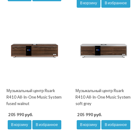
В корзину
В избранное
Музыкальный центр Ruark
Музыкальный центр Ruark
R410 All-In-One Music System
R410 All-In-One Music System
fused walnut
soft grey
205 990 руб.
205 990 руб.
В корзину
В избранное
В корзину
В избранное