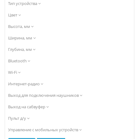
Тип устройства
Цвет
Высота, мм
Ширина, мм
Глубина, мм
Bluetooth
Wi-Fi
Интернет-радио
Выход для подключения наушников
Выход на сабвуфер
Пульт д/у
Управление с мобильных устройств