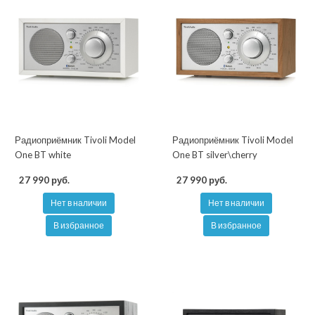
Радиоприёмник Tivoli Model
Радиоприёмник Tivoli Model
One BT white
One BT silver\cherry
27 990 руб.
27 990 руб.
Нет в наличии
Нет в наличии
В избранное
В избранное