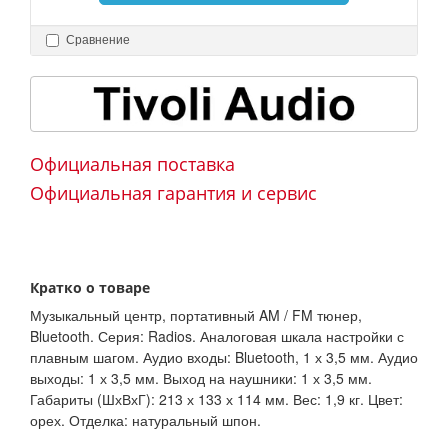
Сравнение
Официальная поставка
Официальная гарантия и сервис
Кратко о товаре
Музыкальный центр, портативный AM / FM тюнер,
Bluetooth. Серия: Radios. Аналоговая шкала настройки с
плавным шагом. Аудио входы: Bluetooth, 1 х 3,5 мм. Аудио
выходы: 1 х 3,5 мм. Выход на наушники: 1 х 3,5 мм.
Габариты (ШхВхГ): 213 х 133 х 114 мм. Вес: 1,9 кг. Цвет:
орех. Отделка: натуральный шпон.