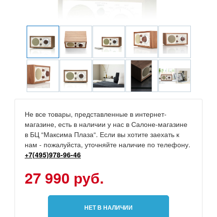
Не все товары, представленные в интернет-
магазине, есть в наличии у нас в Салоне-магазине
в БЦ “Максима Плаза“. Если вы хотите заехать к
нам - пожалуйста, уточняйте наличие по телефону.
+7(495)978-96-46
27 990 руб.
НЕТ В НАЛИЧИИ