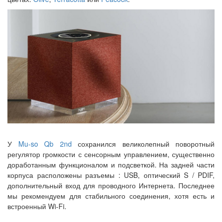
У
Mu-so Qb 2nd
сохранился великолепный поворотный
регулятор громкости с сенсорным управлением, существенно
доработанным функционалом и подсветкой. На задней части
корпуса расположены разъемы : USB, оптический S / PDIF,
дополнительный вход для проводного Интернета. Последнее
мы рекомендуем для стабильного соединения, хотя есть и
встроенный Wi-Fi.