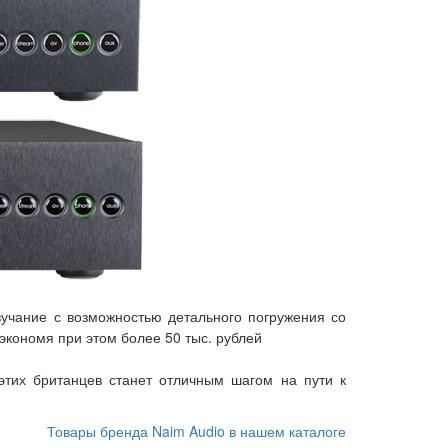
учание с возможностью детального погружения со
 экономя при этом более 50 тыс. рублей
тих британцев станет отличным шагом на пути к
Товары бренда Naim Audio в нашем каталоге