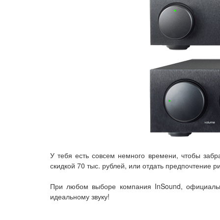
У тебя есть совсем немного времени, чтобы заб
скидкой 70 тыс. рублей, или отдать предпочтение
При любом выборе компания InSound, официальн
идеальному звуку!