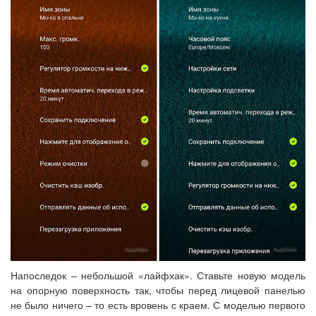
Напоследок – небольшой «лайфхак». Ставьте новую модель
на опорную поверхность так, чтобы перед лицевой панелью
не было ничего – то есть вровень с краем. С моделью первого