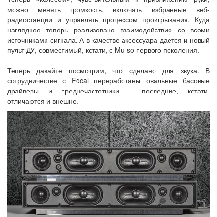
можно менять громкость, включать избранные веб-
радиостанции и управлять процессом проигрывания. Куда
нагляднее теперь реализовано взаимодействие со всеми
источниками сигнала. А в качестве аксессуара дается и новый
пульт ДУ, совместимый, кстати, с Mu-so первого поколения.
Теперь давайте посмотрим, что сделано для звука. В
сотрудничестве с Focal переработаны овальные басовые
драйверы и среднечастотники – последние, кстати,
отличаются и внешне.