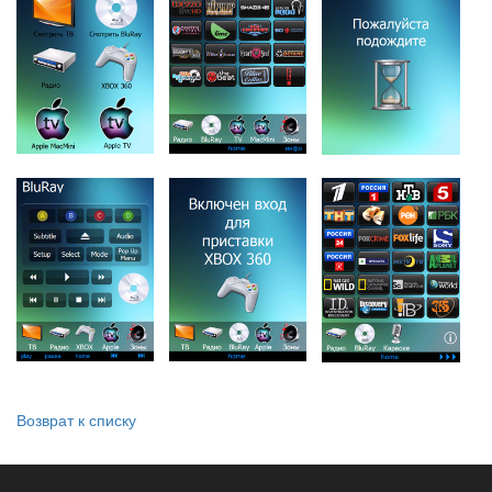
Возврат к списку