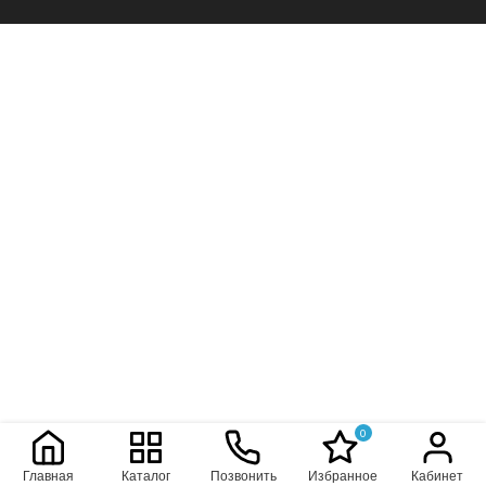
0
Главная
Каталог
Позвонить
Избранное
Кабинет