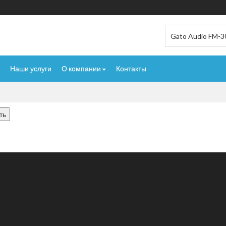
Наши услуги
О компании
Контакты