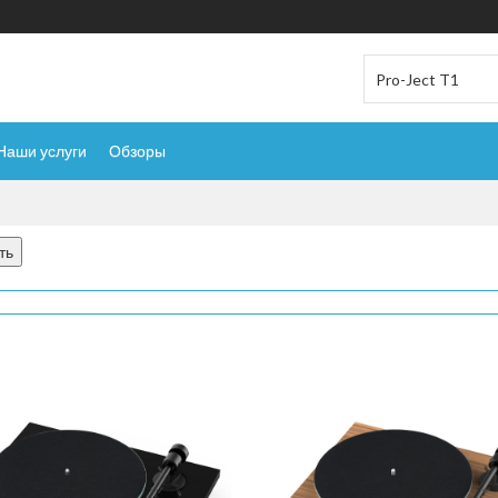
Наши услуги
Обзоры