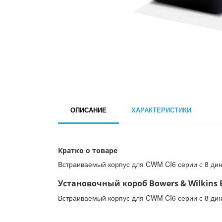
ОПИСАНИЕ
ХАРАКТЕРИСТИКИ
Кратко о товаре
Встраиваемый корпус для CWM CI6 серии с 8 ди
Установочный короб Bowers & Wilkins B
Встраиваемый корпус для CWM CI6 серии с 8 ди