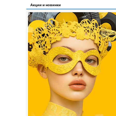
Акции и новинки