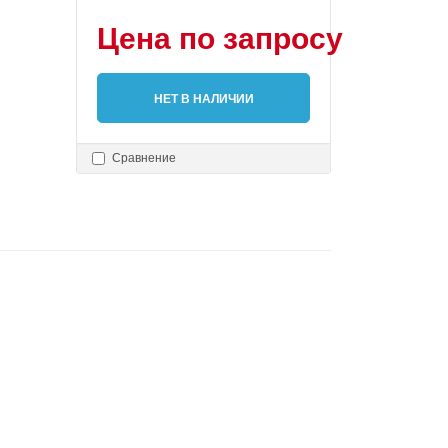
Цена по запросу
НЕТ В НАЛИЧИИ
Сравнение