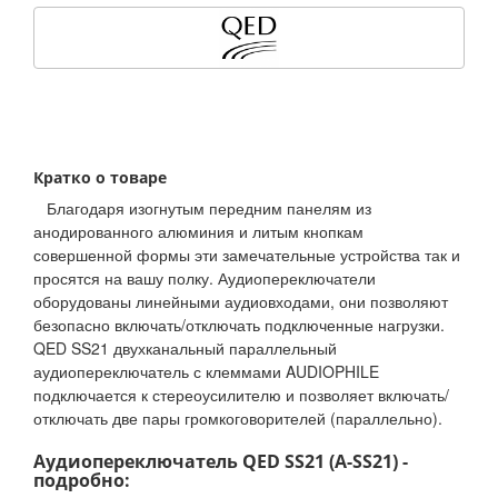
Кратко о товаре
Благодаря изогнутым передним панелям из
анодированного алюминия и литым кнопкам
совершенной формы эти замечательные устройства так и
просятся на вашу полку. Аудиопереключатели
оборудованы линейными аудиовходами, они позволяют
безопасно включать/отключать подключенные нагрузки.
QED SS21 двухканальный параллельный
аудиопереключатель с клеммами AUDIOPHILE
подключается к стереоусилителю и позволяет включать/
отключать две пары громкоговорителей (параллельно).
Аудиопереключатель QED SS21 (A-SS21) -
подробно: