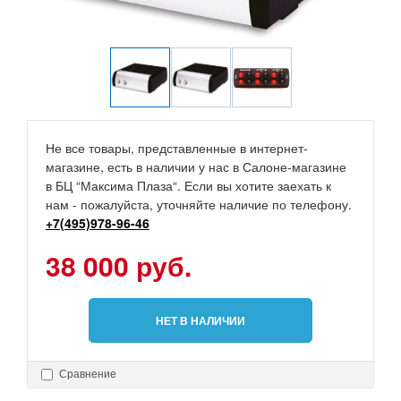
Не все товары, представленные в интернет-
магазине, есть в наличии у нас в Салоне-магазине
в БЦ “Максима Плаза“. Если вы хотите заехать к
нам - пожалуйста, уточняйте наличие по телефону.
+7(495)978-96-46
38 000 руб.
НЕТ В НАЛИЧИИ
Сравнение