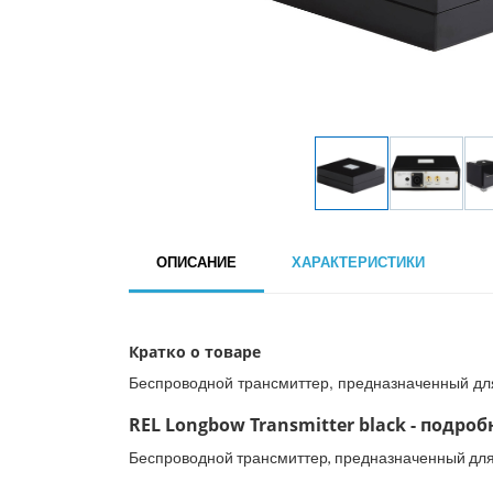
ОПИСАНИЕ
ХАРАКТЕРИСТИКИ
Кратко о товаре
Беспроводной трансмиттер, предназначенный дл
REL Longbow Transmitter black - подроб
Беспроводной трансмиттер, предназначенный для