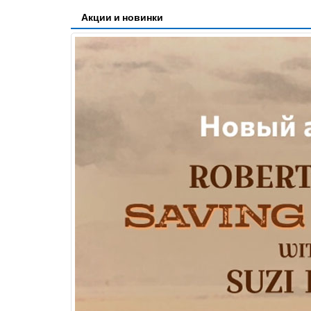
Акции и новинки