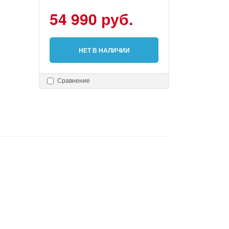
54 990 руб.
НЕТ В НАЛИЧИИ
Сравнение