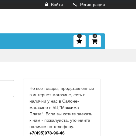
Войти
Регистрация
0
0
Не все товары, представленные
в интернет-магазине, есть в
наличии у нас в Салоне-
магазине в БЦ “Максима
Плаза“. Если вы хотите заехать
к нам - пожалуйста, уточняйте
наличие по телефону.
+7(495)978-96-46