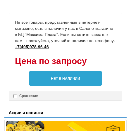
Не все товары, представленные в интернет-
магазине, есть в наличии у нас в Салоне-магазине
в БЦ “Максима Плаза“. Если вы хотите заехать к
нам - пожалуйста, уточняйте наличие по телефону.
+7(495)978-96-46
Цена по запросу
НЕТ В НАЛИЧИИ
Сравнение
Акции и новинки