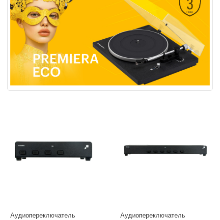
Аудиопереключатель
Аудиопереключатель