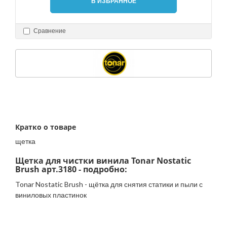
В ИЗБРАННОЕ
Сравнение
Кратко о товаре
щетка
Щетка для чистки винила Tonar Nostatic
Brush арт.3180 - подробно:
Tonar Nostatic Brush - щётка для снятия статики и пыли с
виниловых пластинок