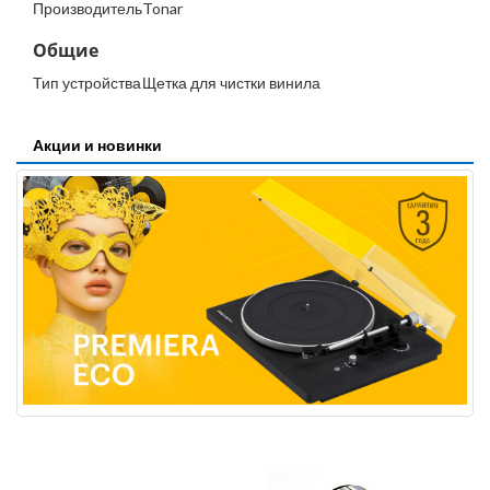
Производитель
Tonar
Общие
Тип устройства
Щетка для чистки винила
Акции и новинки