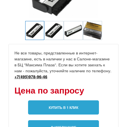
Не все товары, представленные в интернет-
магазине, есть в наличии у нас в Салоне-магазине
в БЦ “Максима Плаза“. Если вы хотите заехать к
нам - пожалуйста, уточняйте наличие по телефону.
+7(495)978-96-46
Цена по запросу
КУПИТЬ В 1 КЛИК