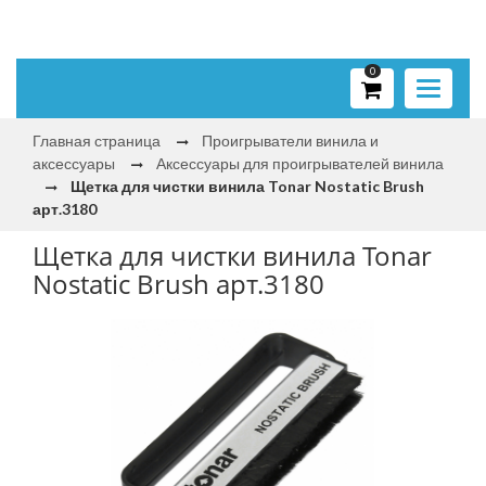
0
Toggle
navigati
Главная страница
Проигрыватели винила и
аксессуары
Аксессуары для проигрывателей винила
Щетка для чистки винила Tonar Nostatic Brush
арт.3180
Щетка для чистки винила Tonar
Nostatic Brush арт.3180