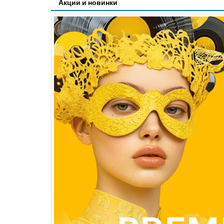
Акции и новинки