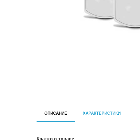
ОПИСАНИЕ
ХАРАКТЕРИСТИКИ
Кратко о товаре