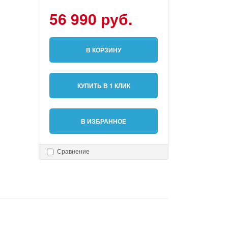
56 990 руб.
В КОРЗИНУ
КУПИТЬ В 1 КЛИК
В ИЗБРАННОЕ
Сравнение