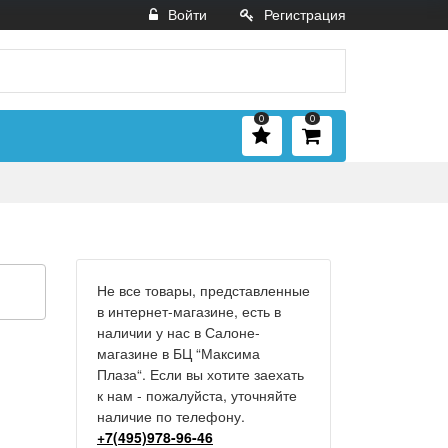
Войти
Регистрация
0
0
Не все товары, представленные
в интернет-магазине, есть в
наличии у нас в Салоне-
магазине в БЦ “Максима
Плаза“. Если вы хотите заехать
к нам - пожалуйста, уточняйте
наличие по телефону.
+7(495)978-96-46