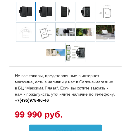
Не все товары, представленные в интернет-
магазине, есть в наличии у нас в Салоне-магазине
в БЦ “Максима Плаза“. Если вы хотите заехать к
нам - пожалуйста, уточняйте наличие по телефону.
+7(495)978-96-46
99 990 руб.