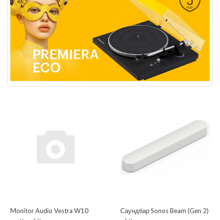
Monitor Audio Vestra W10
Саундбар Sonos Beam (Gen 2)