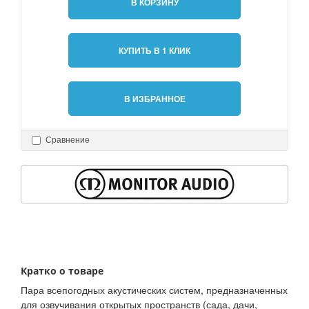
В КОРЗИНУ
КУПИТЬ В 1 КЛИК
В ИЗБРАННОЕ
Сравнение
Кратко о товаре
Пара всепогодных акустических систем, предназначенных
для озвучивания открытых пространств (сада, дачи,