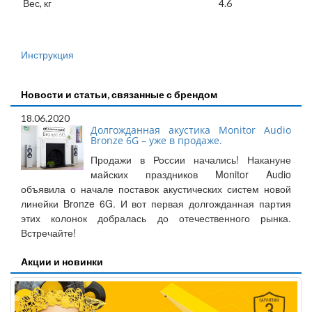
Вес, кг
4.6
Инструкция
Новости и статьи, связанные с брендом
18.06.2020
Долгожданная акустика Monitor Audio
Bronze 6G – уже в продаже.
Продажи в России начались! Накануне
майских праздников Monitor Audio
объявила о начале поставок акустических систем новой
линейки Bronze 6G. И вот первая долгожданная партия
этих колонок добралась до отечественного рынка.
Встречайте!
Акции и новинки