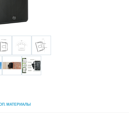
ОП. МАТЕРИАЛЫ