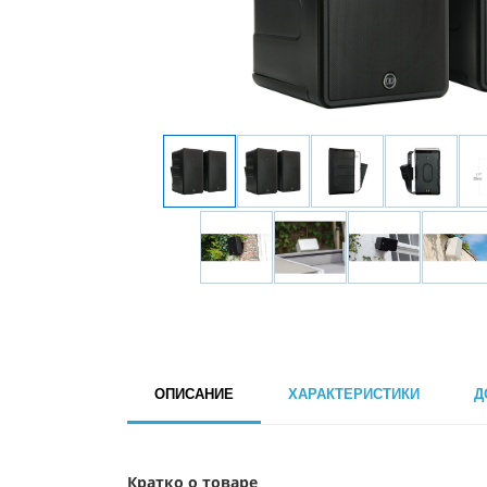
ОПИСАНИЕ
ХАРАКТЕРИСТИКИ
Д
Кратко о товаре