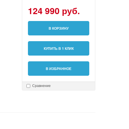
124 990 руб.
В КОРЗИНУ
КУПИТЬ В 1 КЛИК
В ИЗБРАННОЕ
Сравнение