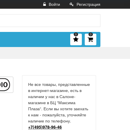
Войти
Регистрация
0
0
Не все товары, представленные
в интернет-магазине, есть в
наличии у нас в Салоне-
магазине в БЦ “Максима
Плаза“. Если вы хотите заехать
к нам - пожалуйста, уточняйте
наличие по телефону.
+7(495)978-96-46