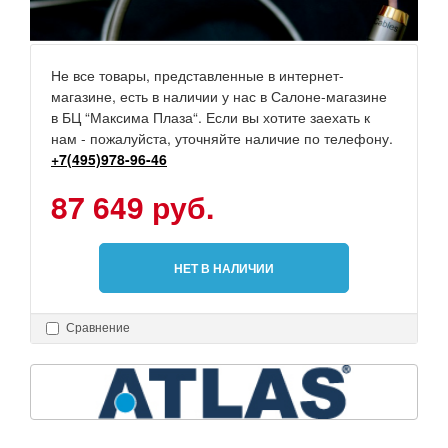
Не все товары, представленные в интернет-
магазине, есть в наличии у нас в Салоне-магазине
в БЦ “Максима Плаза“. Если вы хотите заехать к
нам - пожалуйста, уточняйте наличие по телефону.
+7(495)978-96-46
87 649 руб.
НЕТ В НАЛИЧИИ
Сравнение