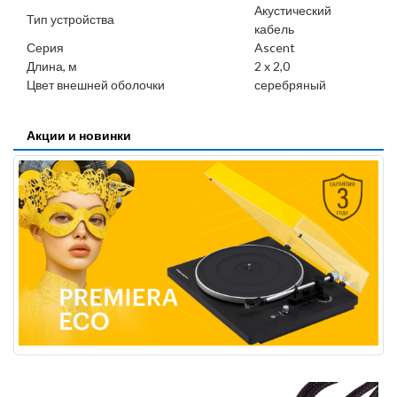
Акустический
Тип устройства
кабель
Серия
Ascent
Длина, м
2 x 2,0
Цвет внешней оболочки
серебряный
Акции и новинки