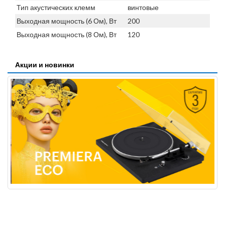
Тип акустических клемм
винтовые
Выходная мощность (6 Ом), Вт
200
Выходная мощность (8 Ом), Вт
120
Акции и новинки