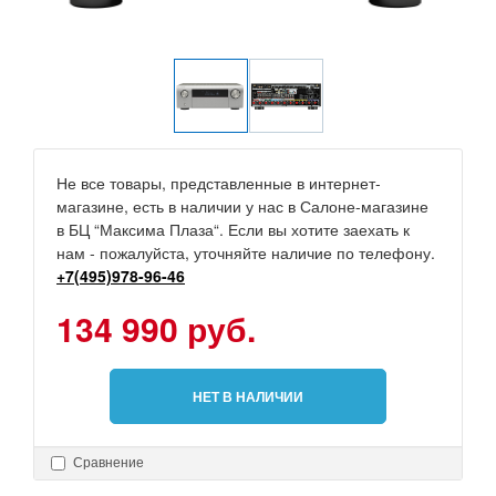
Не все товары, представленные в интернет-
магазине, есть в наличии у нас в Салоне-магазине
в БЦ “Максима Плаза“. Если вы хотите заехать к
нам - пожалуйста, уточняйте наличие по телефону.
+7(495)978-96-46
134 990 руб.
НЕТ В НАЛИЧИИ
Сравнение