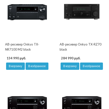
АВ-ресивер Onkyo TX-
АВ-ресивер Onkyo TX-RZ70
NR7100 M2 black
black
134 990 руб.
284 990 руб.
В корзину
В избранное
В корзину
В избранное