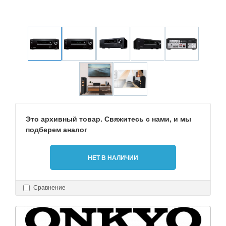
Это архивный товар. Свяжитесь с нами, и мы
подберем аналог
НЕТ В НАЛИЧИИ
Сравнение