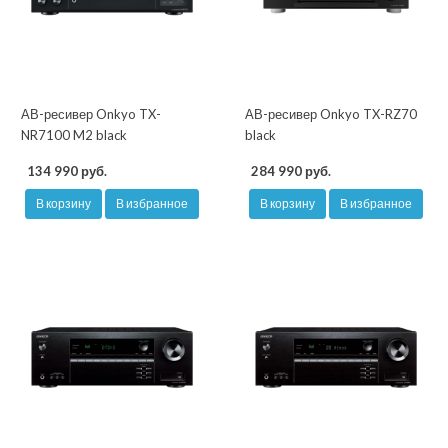
АВ-ресивер Onkyo TX-
АВ-ресивер Onkyo TX-RZ70
NR7100 M2 black
black
134 990 руб.
284 990 руб.
В корзину
В избранное
В корзину
В избранное