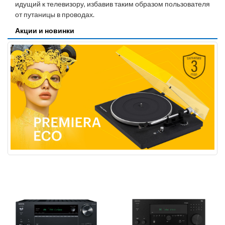
идущий к телевизору, избавив таким образом пользователя
от путаницы в проводах.
Акции и новинки