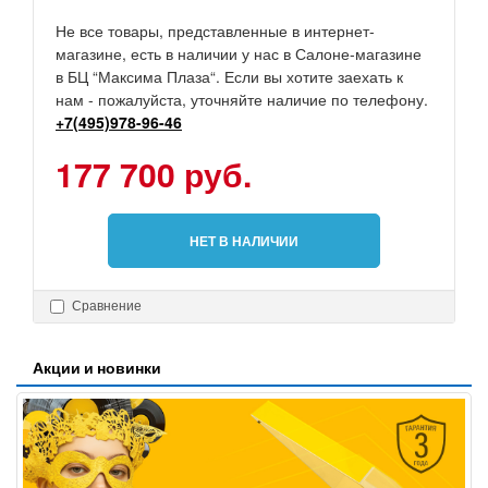
Не все товары, представленные в интернет-
магазине, есть в наличии у нас в Салоне-магазине
в БЦ “Максима Плаза“. Если вы хотите заехать к
нам - пожалуйста, уточняйте наличие по телефону.
+7(495)978-96-46
177 700 руб.
НЕТ В НАЛИЧИИ
Сравнение
Акции и новинки