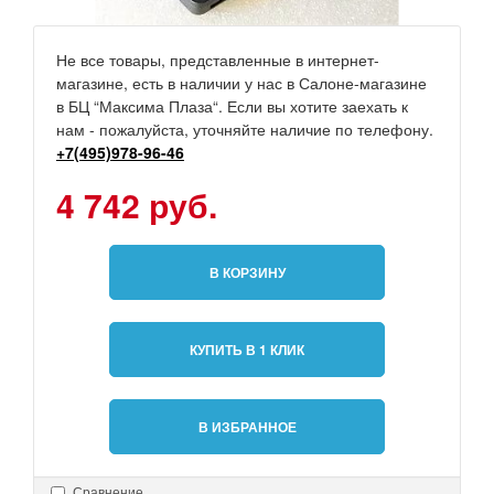
Не все товары, представленные в интернет-
магазине, есть в наличии у нас в Салоне-магазине
в БЦ “Максима Плаза“. Если вы хотите заехать к
нам - пожалуйста, уточняйте наличие по телефону.
+7(495)978-96-46
4 742 руб.
В КОРЗИНУ
КУПИТЬ В 1 КЛИК
В ИЗБРАННОЕ
Сравнение