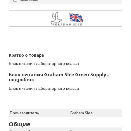
Кратко о товаре
Блок питания лабораторного класса
Блок питания Graham Slee Green Supply -
подробно:
Блок питания лабораторного класса
Производитель
Graham Slee
Общие