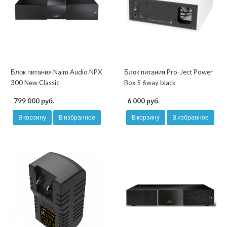
Блок питания Naim Audio NPX
Блок питания Pro-Ject Power
300 New Classic
Box S 6way black
799 000 руб.
6 000 руб.
В корзину
В избранное
В корзину
В избранное