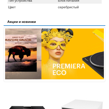
Тип устройства
Блок питания
Цвет
серебристый
Акции и новинки