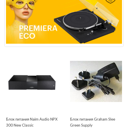
Блок питания Naim Audio NPX
Блок питания Graham Slee
300 New Classic
Green Supply