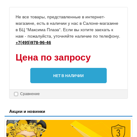
Не все товары, представленные в интернет-
магазине, есть в наличии у нас в Салоне-магазине
в БЦ “Максима Плаза“. Если вы хотите заехать к
нам - пожалуйста, уточняйте наличие по телефону.
+7(495)978-96-46
Цена по запросу
НЕТ В НАЛИЧИИ
Сравнение
Акции и новинки