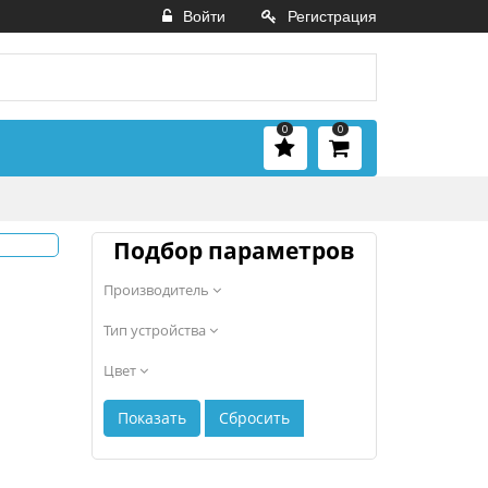
Войти
Регистрация
0
0
Подбор параметров
Производитель
Тип устройства
Цвет