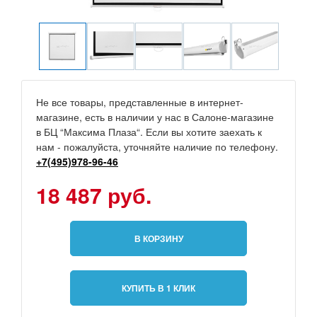
Не все товары, представленные в интернет-
магазине, есть в наличии у нас в Салоне-магазине
в БЦ “Максима Плаза“. Если вы хотите заехать к
нам - пожалуйста, уточняйте наличие по телефону.
+7(495)978-96-46
18 487 руб.
В КОРЗИНУ
КУПИТЬ В 1 КЛИК