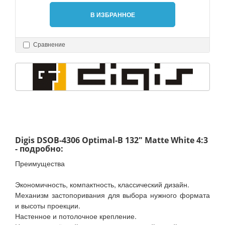
В ИЗБРАННОЕ
Сравнение
Digis DSOB-4306 Optimal-B 132" Matte White 4:3
- подробно:
Преимущества
Экономичность, компактность, классический дизайн.
Механизм застопоривания для выбора нужного формата
и высоты проекции.
Настенное и потолочное крепление.