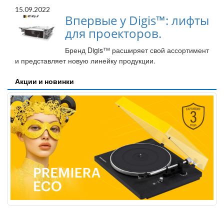
15.09.2022
Впервые у Digis™: лифты
для проекторов.
Бренд Digis™ расширяет свой ассортимент
и представляет новую линейку продукции.
Акции и новинки