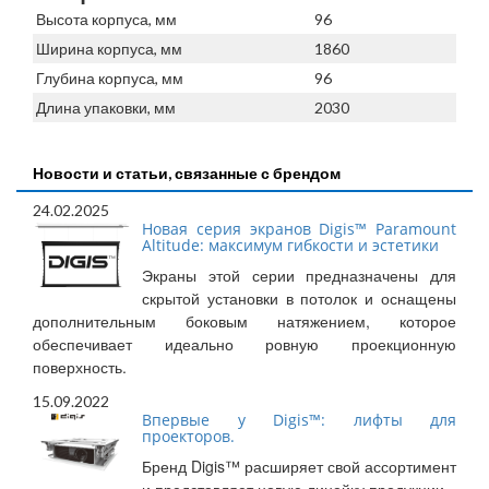
Высота корпуса, мм
96
Ширина корпуса, мм
1860
Глубина корпуса, мм
96
Длина упаковки, мм
2030
Новости и статьи, связанные с брендом
24.02.2025
Новая серия экранов Digis™ Paramount
Altitude: максимум гибкости и эстетики
Экраны этой серии предназначены для
скрытой установки в потолок и оснащены
дополнительным боковым натяжением, которое
обеспечивает идеально ровную проекционную
поверхность.
15.09.2022
Впервые у Digis™: лифты для
проекторов.
Бренд Digis™ расширяет свой ассортимент