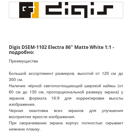
Digis DSEM-1102 Electra 86" Matte White 1:1 -
подробно:
Преимущества
Большой ассортимент размеров, высотой от 120 см до
300 см.
Наличие чёрной светопоглощающей широкой каймы (от
60 см до 130 см, пропорциональной размеру экрана) у
экранов формата 16:9 для корректировки высоты
изображения.
Черная окантовка всех экранов для улучшения
восприятия яркости изображения.
При сворачивании экрана корпус полностью скрывает
нижнюю планку.