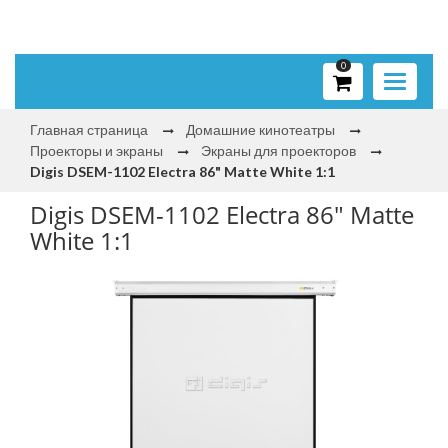
0
Toggle
navigati
Главная страница
Домашние кинотеатры
Проекторы и экраны
Экраны для проекторов
Digis DSEM-1102 Electra 86" Matte White 1:1
Digis DSEM-1102 Electra 86" Matte
White 1:1