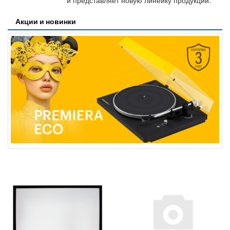
и представляет новую линейку продукции.
Акции и новинки