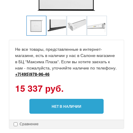
Не все товары, представленные в интернет-
магазине, есть в наличии у нас в Салоне-магазине
в БЦ “Максима Плаза“. Если вы хотите заехать к
нам - пожалуйста, уточняйте наличие по телефону.
+7(495)978-96-46
15 337 руб.
НЕТ В НАЛИЧИИ
Сравнение