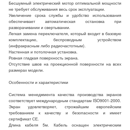
Бесшумный электрический мотор оптимальной мощности
не требует обслуживания весь срок эксплуатации.
Увеличение срока службы и удобство использования
обеспечивает автоматическая остановка при
разворачивании и свертывании.
Легкая замена переключателя, который входит в базовую
комплектацию, беспроводным устройством
(инфракрасным либо радиочастотным).
Настенная и потолочная установка.
Ровная гладкая поверхность экрана.
Отсутствие швов на проекционной поверхности на всех
размерах модели.
Особенности и характеристики
Система менеджмента качества производства экранов
соответствует международным стандартам ISO9001-2000.
Экран удовлетворяет, строжайшим европейским
требованием к качеству и безопасности и имеет
сертификат СЕ.
Длина кабеля 5м. Кабель оснащен электрическим