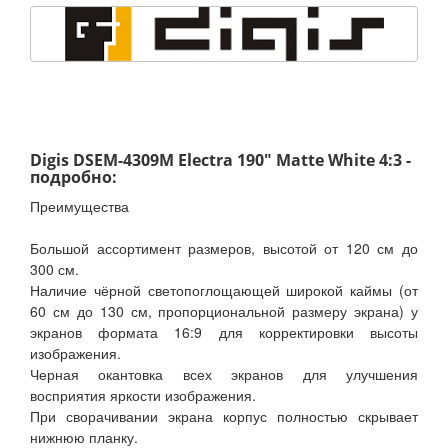
Digis DSEM-4309M Electra 190" Matte White 4:3 -
подробно:
Преимущества
Большой ассортимент размеров, высотой от 120 см до
300 см.
Наличие чёрной светопоглощающей широкой каймы (от
60 см до 130 см, пропорциональной размеру экрана) у
экранов формата 16:9 для корректировки высоты
изображения.
Черная окантовка всех экранов для улучшения
восприятия яркости изображения.
При сворачивании экрана корпус полностью скрывает
нижнюю планку.