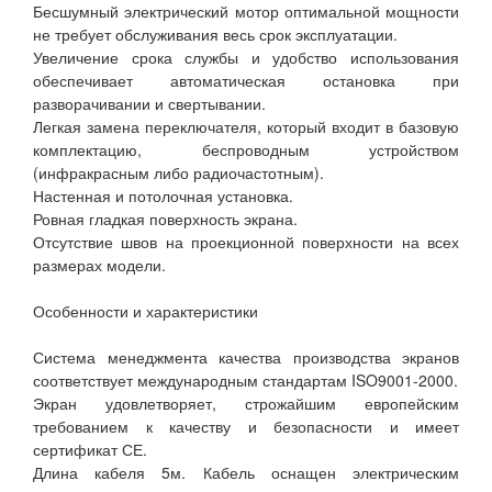
Бесшумный электрический мотор оптимальной мощности
не требует обслуживания весь срок эксплуатации.
Увеличение срока службы и удобство использования
обеспечивает автоматическая остановка при
разворачивании и свертывании.
Легкая замена переключателя, который входит в базовую
комплектацию, беспроводным устройством
(инфракрасным либо радиочастотным).
Настенная и потолочная установка.
Ровная гладкая поверхность экрана.
Отсутствие швов на проекционной поверхности на всех
размерах модели.
Особенности и характеристики
Система менеджмента качества производства экранов
соответствует международным стандартам ISO9001-2000.
Экран удовлетворяет, строжайшим европейским
требованием к качеству и безопасности и имеет
сертификат СЕ.
Длина кабеля 5м. Кабель оснащен электрическим