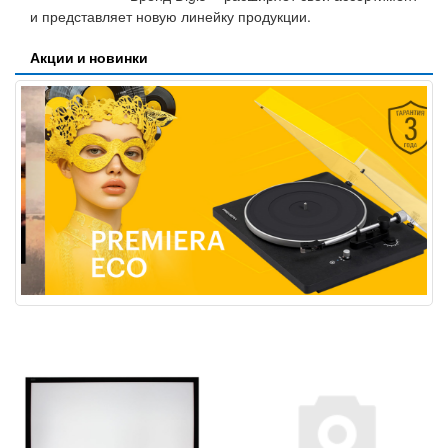
и представляет новую линейку продукции.
Акции и новинки