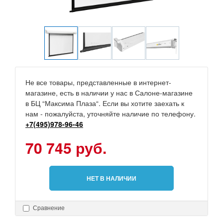
Не все товары, представленные в интернет-
магазине, есть в наличии у нас в Салоне-магазине
в БЦ “Максима Плаза“. Если вы хотите заехать к
нам - пожалуйста, уточняйте наличие по телефону.
+7(495)978-96-46
70 745 руб.
НЕТ В НАЛИЧИИ
Сравнение