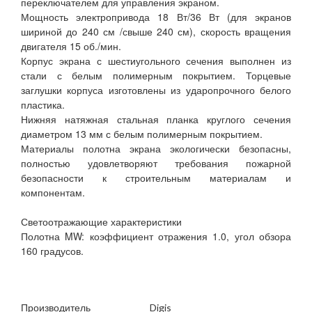
переключателем для управления экраном.
Мощность электропривода 18 Вт/36 Вт (для экранов
шириной до 240 см /свыше 240 см), скорость вращения
двигателя 15 об./мин.
Корпус экрана с шестиугольного сечения выполнен из
стали с белым полимерным покрытием. Торцевые
заглушки корпуса изготовлены из ударопрочного белого
пластика.
Нижняя натяжная стальная планка круглого сечения
диаметром 13 мм с белым полимерным покрытием.
Материалы полотна экрана экологически безопасны,
полностью удовлетворяют требования пожарной
безопасности к строительным материалам и
компонентам.
Светоотражающие характеристики
Полотна MW: коэффициент отражения 1.0, угол обзора
160 градусов.
Производитель
Digis