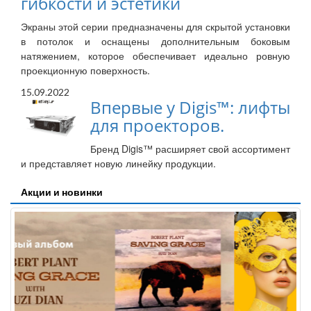
гибкости и эстетики
Экраны этой серии предназначены для скрытой установки
в потолок и оснащены дополнительным боковым
натяжением, которое обеспечивает идеально ровную
проекционную поверхность.
15.09.2022
Впервые у Digis™: лифты
для проекторов.
Бренд Digis™ расширяет свой ассортимент
и представляет новую линейку продукции.
Акции и новинки