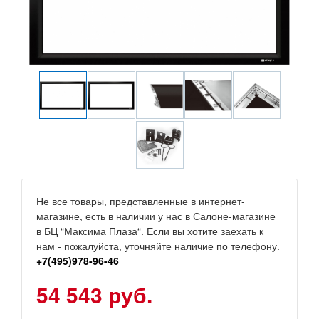
Не все товары, представленные в интернет-
магазине, есть в наличии у нас в Салоне-магазине
в БЦ “Максима Плаза“. Если вы хотите заехать к
нам - пожалуйста, уточняйте наличие по телефону.
+7(495)978-96-46
54 543 руб.