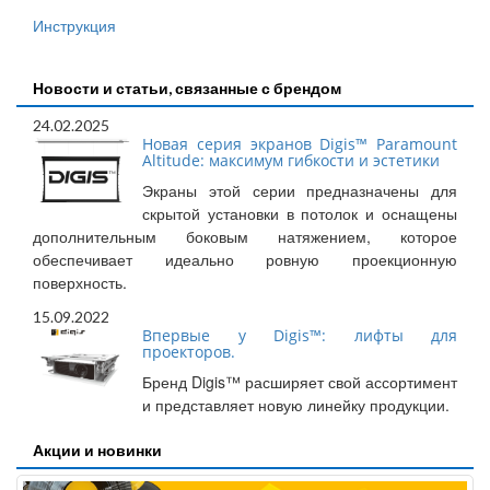
Инструкция
Новости и статьи, связанные с брендом
24.02.2025
Новая серия экранов Digis™ Paramount
Altitude: максимум гибкости и эстетики
Экраны этой серии предназначены для
скрытой установки в потолок и оснащены
дополнительным боковым натяжением, которое
обеспечивает идеально ровную проекционную
поверхность.
15.09.2022
Впервые у Digis™: лифты для
проекторов.
Бренд Digis™ расширяет свой ассортимент
и представляет новую линейку продукции.
Акции и новинки