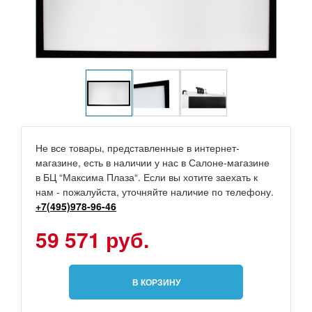
Не все товары, представленные в интернет-
магазине, есть в наличии у нас в Салоне-магазине
в БЦ “Максима Плаза“. Если вы хотите заехать к
нам - пожалуйста, уточняйте наличие по телефону.
+7(495)978-96-46
59 571 руб.
В КОРЗИНУ