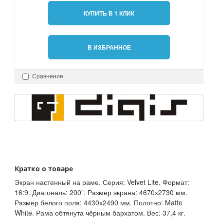
КУПИТЬ В 1 КЛИК
В ИЗБРАННОЕ
Сравнение
Кратко о товаре
Экран настенный на раме. Серия: Velvet Lite. Формат:
16:9. Диагональ: 200". Размер экрана: 4670х2730 мм.
Размер белого поля: 4430х2490 мм. Полотно: Matte
White. Рама обтянута чёрным бархатом. Вес: 37,4 кг.