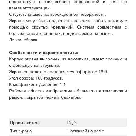
препятствует возникновению неровностей и волн во
время эксплуатации.
Отсутствие швов на проекционной поверхности.
Экраны могут быть подвешены на стене либо к потолку с
помощью скрытых креплений. Система совместима с
большинством креплений, предлагаемых на рынке.
Легкая сборка
Особенности и характеристики:
Корпус экрана выполнен из алюминия, имеет прочную и
стабильную конструкцию.
Экранное полотно поставляется в формате 16:9.
Угол обзора: 160 градусов.
Коэффициент усиления: 1,1
Рабочая область изображения обрамлена алюминиевой
рамой, покрытой чёрным бархатом.
Производитель
Digis
Тип экрана
Натяжной на раме