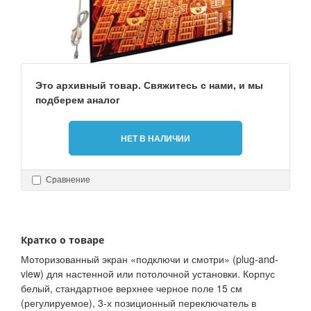
Это архивный товар. Свяжитесь с нами, и мы
подберем аналог
НЕТ В НАЛИЧИИ
Сравнение
Кратко о товаре
Моторизованный экран «подключи и смотри» (plug-and-
view) для настенной или потолочной установки. Корпус
белый, стандартное верхнее черное поле 15 см
(регулируемое), 3-х позиционный переключатель в