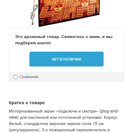
Это архивный товар. Свяжитесь с нами, и мы
подберем аналог
НЕТ В НАЛИЧИИ
Сравнение
Кратко о товаре
Моторизованный экран «подключи и смотри» (plug-and-
view) для настенной или потолочной установки. Корпус
белый, стандартное верхнее черное поле 15 см
(регулируемое), 3-х позиционный переключатель в