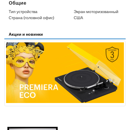
Общие
Тип устройства
Экран моторизованный
Страна (головной офис)
США
Акции и новинки