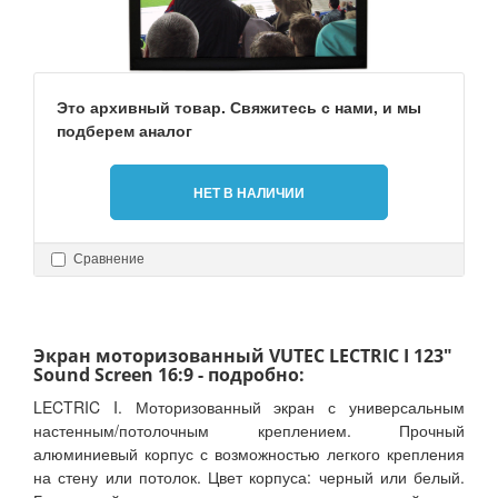
Это архивный товар. Свяжитесь с нами, и мы
подберем аналог
НЕТ В НАЛИЧИИ
Сравнение
Экран моторизованный VUTEC LECTRIC I 123"
Sound Screen 16:9 - подробно:
LECTRIC I. Моторизованный экран с универсальным
настенным/потолочным креплением. Прочный
алюминиевый корпус с возможностью легкого крепления
на стену или потолок. Цвет корпуса: черный или белый.