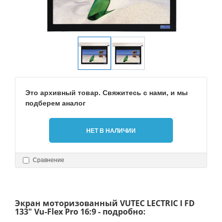
Это архивный товар. Свяжитесь с нами, и мы
подберем аналог
НЕТ В НАЛИЧИИ
Сравнение
Экран моторизованный VUTEC LECTRIC I FD
133" Vu-Flex Pro 16:9 - подробно: