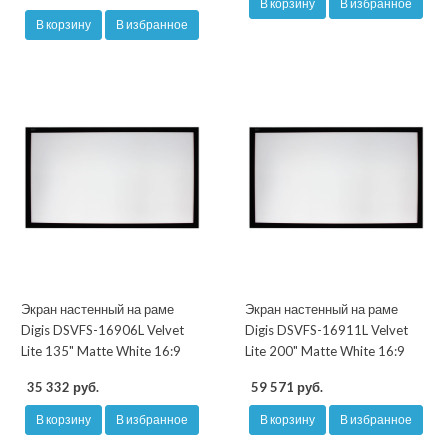
В корзину
В избранное
В корзину
В избранное
Экран настенный на раме
Экран настенный на раме
Digis DSVFS-16906L Velvet
Digis DSVFS-16911L Velvet
Lite 135" Matte White 16:9
Lite 200" Matte White 16:9
35 332 руб.
59 571 руб.
В корзину
В избранное
В корзину
В избранное