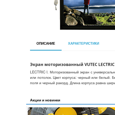
ОПИСАНИЕ
ХАРАКТЕРИСТИКИ
Экран моторизованный VUTEC LECTRIC I-С
LECTRIC I. Моторизованный экран с универсаль
или потолок. Цвет корпуса: черный или белый.
поля и черный ракорд. Длина корпуса равна шири
Акции и новинки