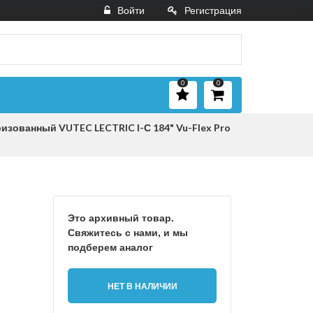
Войти
Регистрация
0
0
изованный VUTEC LECTRIC I-С 184" Vu-Flex Pro
Это архивный товар.
Свяжитесь с нами, и мы
подберем аналог
НЕТ В НАЛИЧИИ