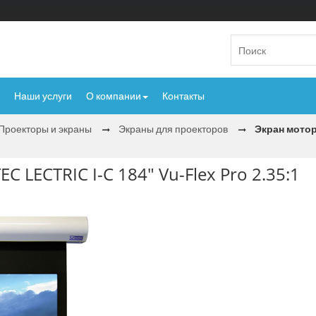
Наши услуги
О компании
Контакты
Проекторы и экраны
Экраны для проекторов
Экран мотор
LECTRIC I-С 184" Vu-Flex Pro 2.35:1